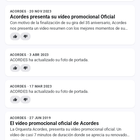
ACORDES · 20 NOV 2023
Acordes presenta su vídeo promocional Oficial
Con motivo de la finalización de su gira del 35 aniversario, Acordes
nos presenta un video resumen con los mejores momentos de su
espectáculo.En este vídeo, se…
ESTADO
ACORDES · 3 ABR 2023
ACORDES ha actualizado su foto de portada.
ESTADO
ACORDES · 17 MAR 2023
ACORDES ha actualizado su foto de portada.
NOTICIA
ACORDES · 27 JUN 2019
El vídeo promocional oficial de Acordes
La Orquesta Acordes, presenta su vídeo promocional oficial. Un
vídeo de casi 7 minutos de duración donde se aprecia su renovado