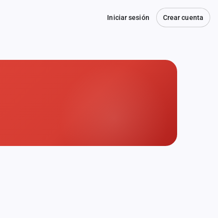
Iniciar sesión
Crear cuenta