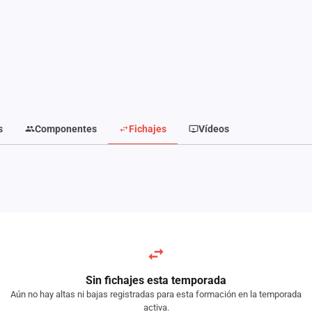
s
Componentes
Fichajes
Vídeos
Sin fichajes esta temporada
Aún no hay altas ni bajas registradas para esta formación en la temporada
activa.