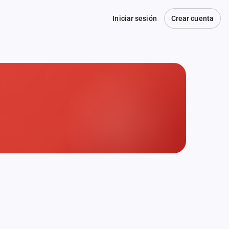
Iniciar sesión
Crear cuenta