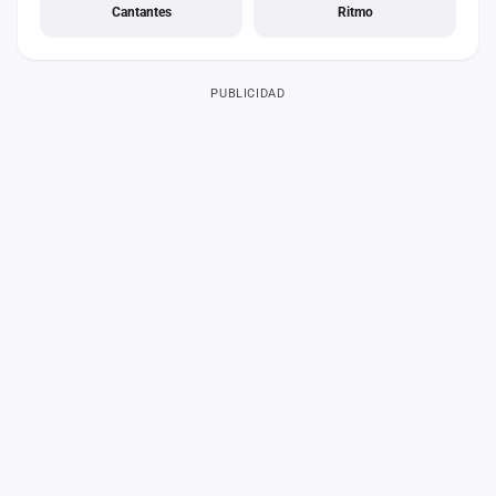
Cantantes
Ritmo
PUBLICIDAD