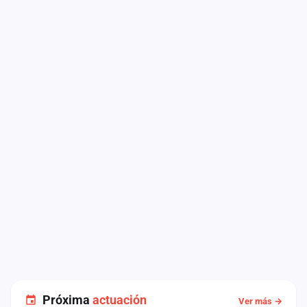
Próxima
actuación
Ver más →