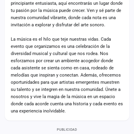
principiante entusiasta, aquí encontrarás un lugar donde
tu pasión por la música puede crecer. Ven y sé parte de
nuestra comunidad vibrante, donde cada nota es una
invitación a explorar y disfrutar del arte sonoro.
La música es el hilo que teje nuestras vidas. Cada
evento que organizamos es una celebración de la
diversidad musical y cultural que nos rodea. Nos
esforzamos por crear un ambiente acogedor donde
cada asistente se sienta como en casa, rodeado de
melodías que inspiran y conectan. Además, ofrecemos
oportunidades para que artistas emergentes muestren
su talento y se integren en nuestra comunidad. Únete a
nosotros y vive la magia de la música en un espacio
donde cada acorde cuenta una historia y cada evento es
una experiencia inolvidable.
PUBLICIDAD