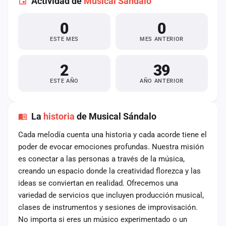
Actividad de
Musical Sándalo
0
0
ESTE MES
MES ANTERIOR
2
39
ESTE AÑO
AÑO ANTERIOR
La
historia
de Musical Sándalo
Cada melodía cuenta una historia y cada acorde tiene el
poder de evocar emociones profundas. Nuestra misión
es conectar a las personas a través de la música,
creando un espacio donde la creatividad florezca y las
ideas se conviertan en realidad. Ofrecemos una
variedad de servicios que incluyen producción musical,
clases de instrumentos y sesiones de improvisación.
No importa si eres un músico experimentado o un