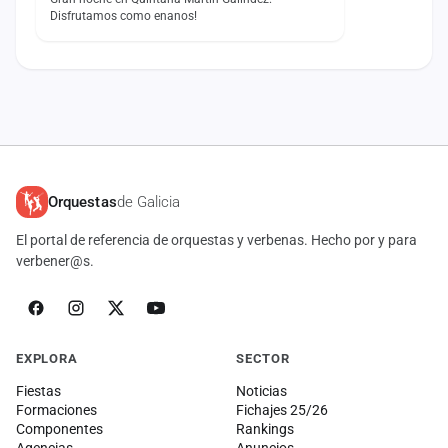
Disfrutamos como enanos!
Orquestas
de Galicia
El portal de referencia de orquestas y verbenas. Hecho por y para
verbener@s.
EXPLORA
SECTOR
Fiestas
Noticias
Formaciones
Fichajes 25/26
Componentes
Rankings