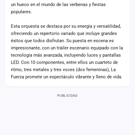
un hueco en el mundo de las verbenas y fiestas
populares.
Esta orquesta se destaca por su energía y versatilidad,
ofreciendo un repertorio variado que incluye grandes
éxitos que todos disfrutan. Su puesta en escena es
impresionante, con un tráiler escenario equipado con la
tecnología más avanzada, incluyendo luces y pantallas
LED. Con 10 componentes, entre ellos un cuarteto de
ritmo, tres metales y tres voces (dos femeninas), La
Fuerza promete un espectáculo vibrante y lleno de vida.
PUBLICIDAD