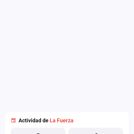
Actividad de
La Fuerza