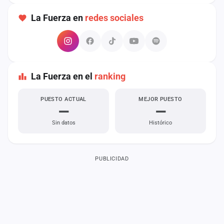
cuenta
La Fuerza en
redes sociales
Administración
Contacto
La Fuerza en el
ranking
PUESTO ACTUAL
MEJOR PUESTO
—
—
Sin datos
Histórico
PUBLICIDAD