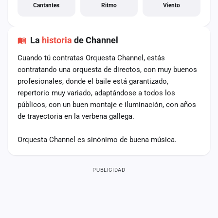
Cantantes
Ritmo
Viento
La
historia
de Channel
Cuando tú contratas Orquesta Channel, estás
contratando una orquesta de directos, con muy buenos
profesionales, donde el baile está garantizado,
repertorio muy variado, adaptándose a todos los
públicos, con un buen montaje e iluminación, con años
de trayectoria en la verbena gallega.
Orquesta Channel es sinónimo de buena música.
PUBLICIDAD