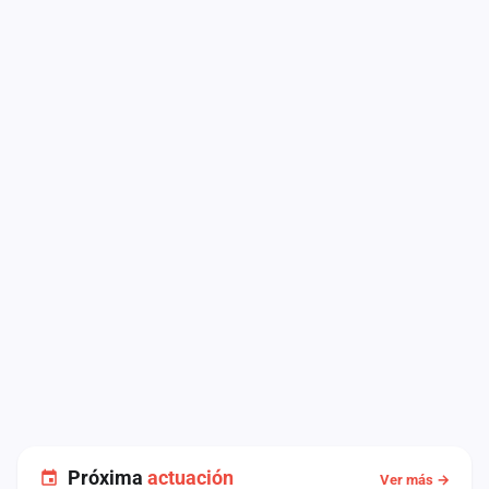
Próxima
actuación
Ver más →