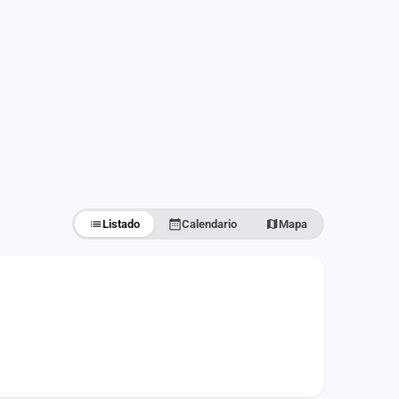
Listado
Calendario
Mapa