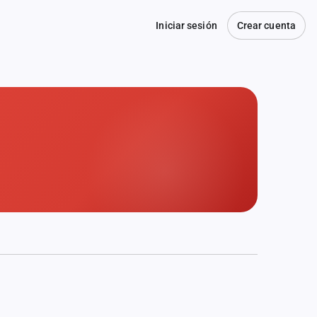
Iniciar sesión
Crear cuenta