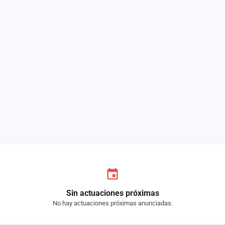
Sin actuaciones próximas
No hay actuaciones próximas anunciadas.