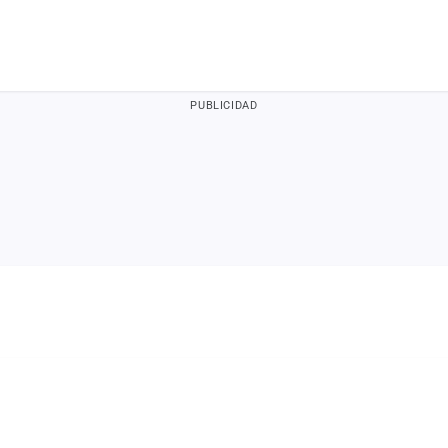
PUBLICIDAD