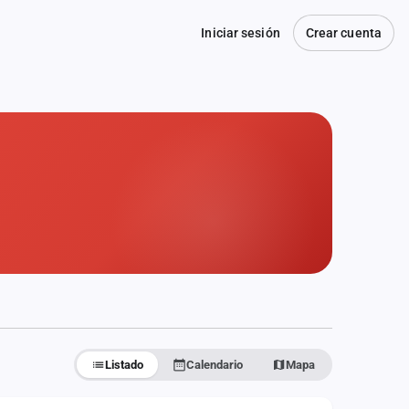
Iniciar sesión
Crear cuenta
Listado
Calendario
Mapa