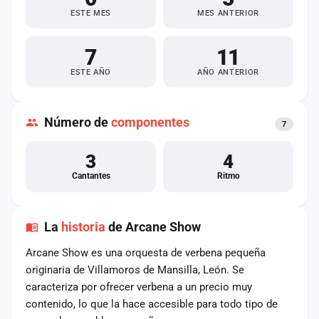
ESTE MES
MES ANTERIOR
7
11
ESTE AÑO
AÑO ANTERIOR
Número de
componentes
7
3
4
Cantantes
Ritmo
La
historia
de Arcane Show
Arcane Show es una orquesta de verbena pequeña
originaria de Villamoros de Mansilla, León. Se
caracteriza por ofrecer verbena a un precio muy
contenido, lo que la hace accesible para todo tipo de