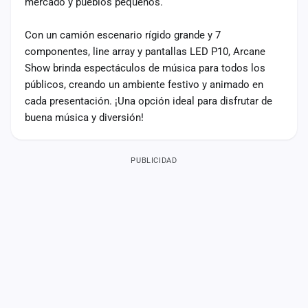
mercado y pueblos pequeños.
Con un camión escenario rígido grande y 7
componentes, line array y pantallas LED P10, Arcane
Show brinda espectáculos de música para todos los
públicos, creando un ambiente festivo y animado en
cada presentación. ¡Una opción ideal para disfrutar de
buena música y diversión!
PUBLICIDAD