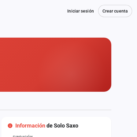
Iniciar sesión
Crear cuenta
Información
de Solo Saxo