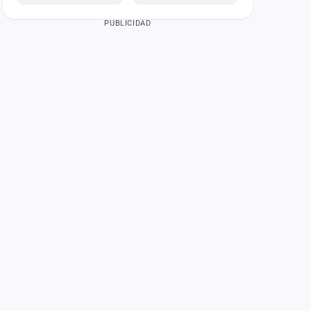
PUBLICIDAD