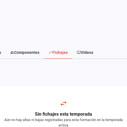
s
Componentes
Fichajes
Vídeos
Sin fichajes esta temporada
Aún no hay altas ni bajas registradas para esta formación en la temporada
activa.