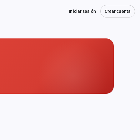
Iniciar sesión
Crear cuenta