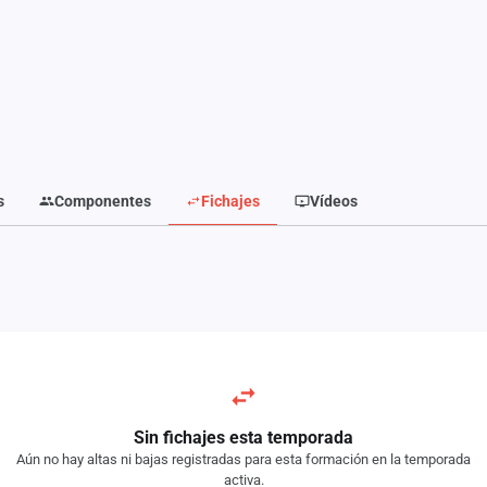
s
Componentes
Fichajes
Vídeos
Sin fichajes esta temporada
Aún no hay altas ni bajas registradas para esta formación en la temporada
activa.