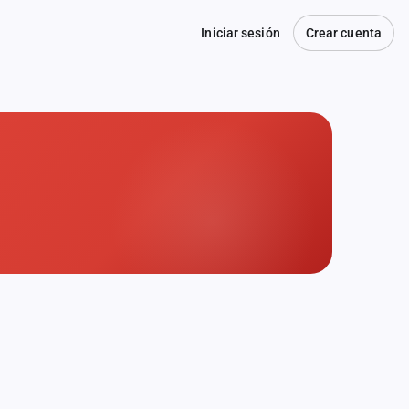
Iniciar sesión
Crear cuenta