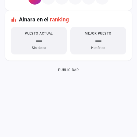
Ainara en el
ranking
PUESTO ACTUAL
MEJOR PUESTO
—
—
Sin datos
Histórico
PUBLICIDAD