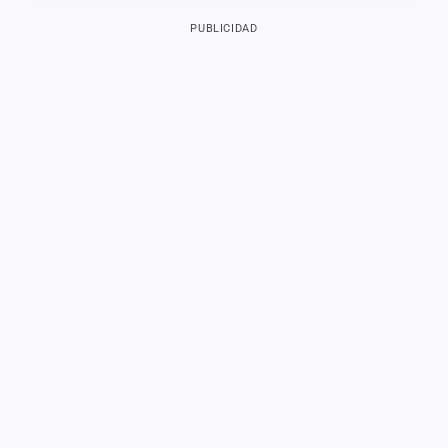
PUBLICIDAD