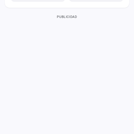
PUBLICIDAD