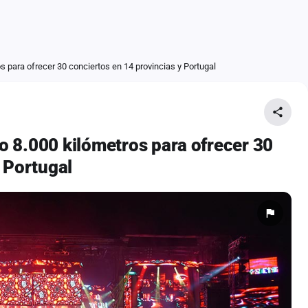
 para ofrecer 30 conciertos en 14 provincias y Portugal
 8.000 kilómetros para ofrecer 30
 Portugal