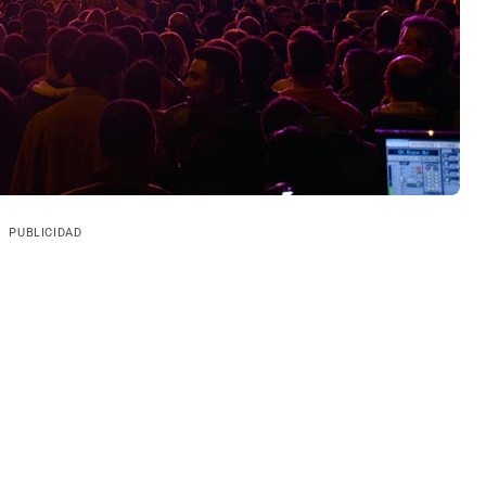
PUBLICIDAD