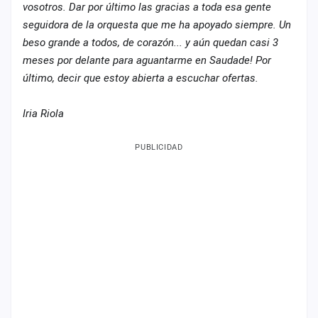
vosotros. Dar por último las gracias a toda esa gente
seguidora de la orquesta que me ha apoyado siempre. Un
beso grande a todos, de corazón... y aún quedan casi 3
meses por delante para aguantarme en Saudade! Por
último, decir que estoy abierta a escuchar ofertas.
Iria Riola
PUBLICIDAD