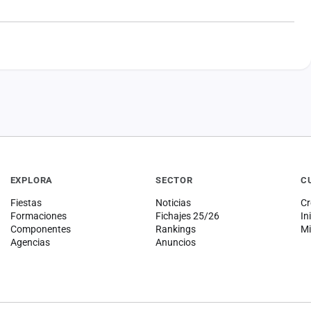
EXPLORA
SECTOR
C
Fiestas
Noticias
Cr
Formaciones
Fichajes 25/26
In
Componentes
Rankings
Mi
Agencias
Anuncios