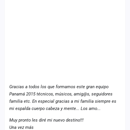
Gracias a todos los que formamos este gran equipo
Panamá 2015 técnicos, músicos, amig@s, seguidores
familia etc. En especial gracias a mi familia siempre es
mi espalda cuerpo cabeza y mente... Los amo...
Muy pronto les diré mi nuevo destino!!!
Una vez más