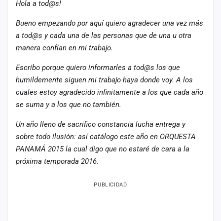
Hola a tod@s!
cuenta
Bueno empezando por aquí quiero agradecer una vez más
Administración
a tod@s y cada una de las personas que de una u otra
manera confían en mi trabajo.
Contacto
Escribo porque quiero informarles a tod@s los que
humildemente siguen mi trabajo haya donde voy. A los
cuales estoy agradecido infinitamente a los que cada año
se suma y a los que no también.
Un año lleno de sacrifico constancia lucha entrega y
sobre todo ilusión: así catálogo este año en ORQUESTA
PANAMÁ 2015 la cual digo que no estaré de cara a la
próxima temporada 2016.
PUBLICIDAD