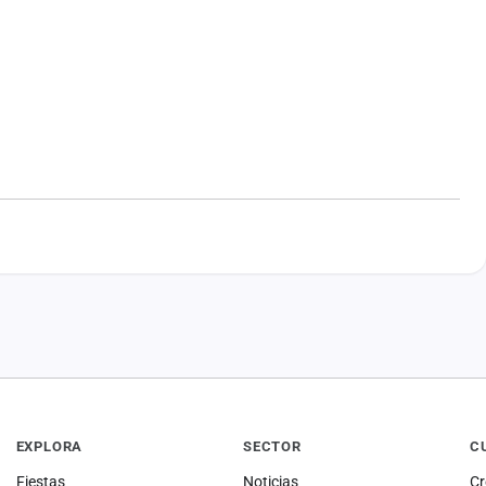
EXPLORA
SECTOR
C
Fiestas
Noticias
Cr