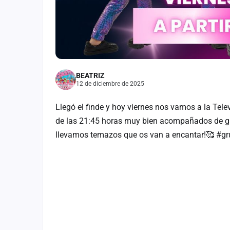
BEATRIZ
12 de diciembre de 2025
Llegó el finde y hoy viernes nos vamos a la Tele
de las 21:45 horas muy bien acompañados de gr
llevamos temazos que os van a encantar!🥰 #g