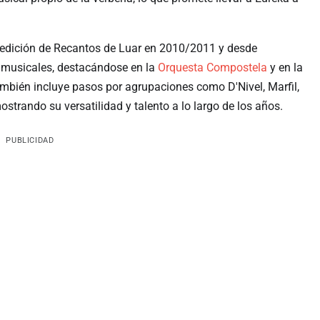
 edición de Recantos de Luar en 2010/2011 y desde
 musicales, destacándose en la
Orquesta Compostela
y en la
ambién incluye pasos por agrupaciones como D'Nivel, Marfil,
trando su versatilidad y talento a lo largo de los años.
PUBLICIDAD