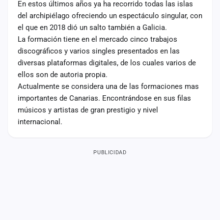
En estos últimos años ya ha recorrido todas las islas
del archipiélago ofreciendo un espectáculo singular, con
el que en 2018 dió un salto también a Galicia.
La formación tiene en el mercado cinco trabajos
discográficos y varios singles presentados en las
diversas plataformas digitales, de los cuales varios de
ellos son de autoria propia.
Actualmente se considera una de las formaciones mas
importantes de Canarias. Encontrándose en sus filas
músicos y artistas de gran prestigio y nivel
internacional.
PUBLICIDAD