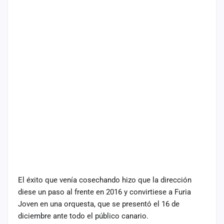
El éxito que venía cosechando hizo que la dirección
diese un paso al frente en 2016 y convirtiese a Furia
Joven en una orquesta, que se presentó el 16 de
diciembre ante todo el público canario.