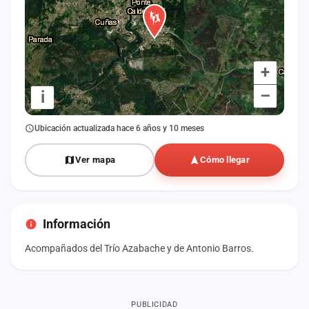
+
–
i
Ubicación actualizada hace 6 años y 10 meses
Ver mapa
Cómo llegar
Información
Acompañados del Trío Azabache y de Antonio Barros.
PUBLICIDAD