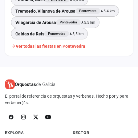
Tremoedo, Vilanova de Arousa
5,4 km
Pontevedra
Vilagarcía de Arousa
5,5 km
Pontevedra
Caldas de Reis
5,5 km
Pontevedra
Ver todas las fiestas en Pontevedra
Orquestas
de Galicia
El portal de referencia de orquestas y verbenas. Hecho por y para
verbener@s.
EXPLORA
SECTOR