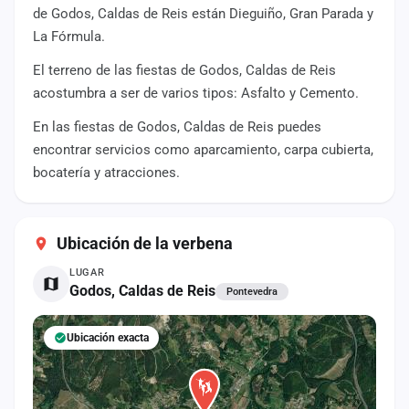
cuenta
de Godos, Caldas de Reis están Dieguiño, Gran Parada y
La Fórmula.
Administración
El terreno de las fiestas de Godos, Caldas de Reis
acostumbra a ser de varios tipos: Asfalto y Cemento.
Contacto
En las fiestas de Godos, Caldas de Reis puedes
encontrar servicios como aparcamiento, carpa cubierta,
bocatería y atracciones.
Ubicación de la verbena
LUGAR
Godos, Caldas de Reis
Pontevedra
Ubicación exacta