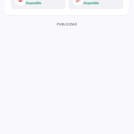
Disponible
Disponible
PUBLICIDAD