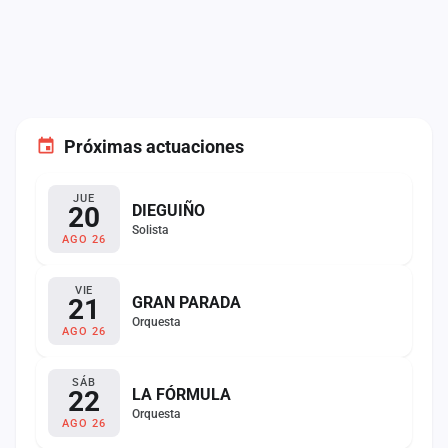
Próximas actuaciones
JUE
20
DIEGUIÑO
Solista
AGO 26
VIE
21
GRAN PARADA
Orquesta
AGO 26
SÁB
22
LA FÓRMULA
Orquesta
AGO 26