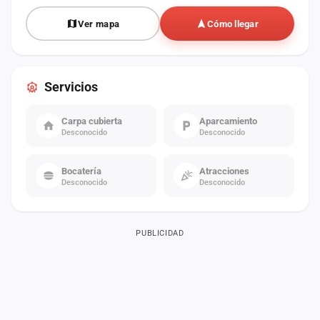
Ver mapa
Cómo llegar
Servicios
Carpa cubierta
Aparcamiento
Desconocido
Desconocido
Bocatería
Atracciones
Desconocido
Desconocido
PUBLICIDAD