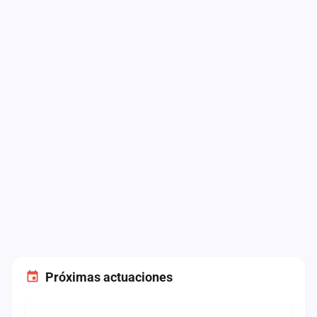
Próximas actuaciones