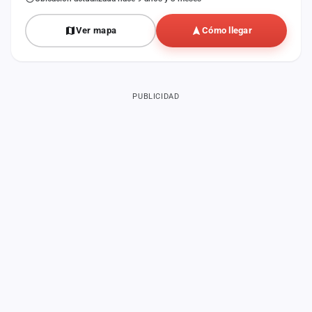
Ver mapa
Cómo llegar
PUBLICIDAD