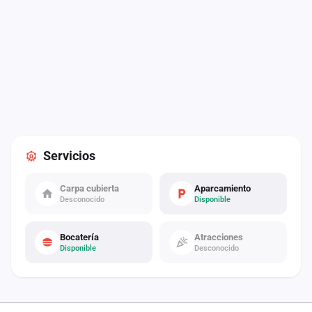
Servicios
Carpa cubierta
Aparcamiento
Desconocido
Disponible
Bocatería
Atracciones
Disponible
Desconocido