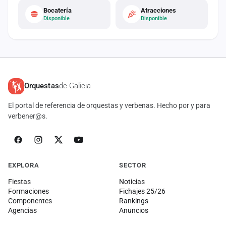
Bocatería
Atracciones
Disponible
Disponible
Orquestas
de Galicia
El portal de referencia de orquestas y verbenas. Hecho por y para
verbener@s.
EXPLORA
SECTOR
Fiestas
Noticias
Formaciones
Fichajes 25/26
Componentes
Rankings
Agencias
Anuncios