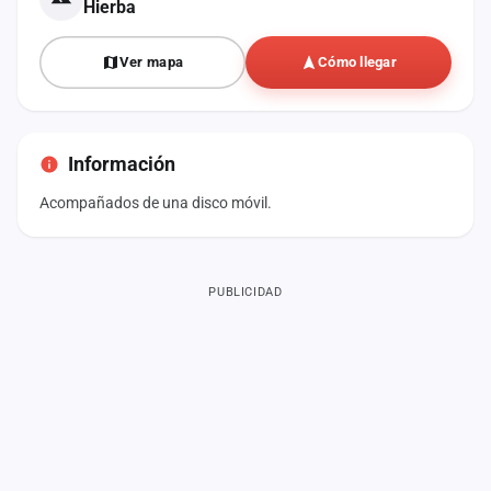
Hierba
Ver mapa
Cómo llegar
Información
Acompañados de una disco móvil.
PUBLICIDAD