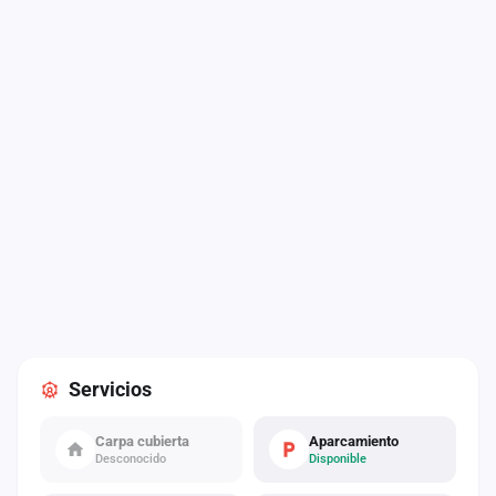
Servicios
Carpa cubierta
Aparcamiento
Desconocido
Disponible