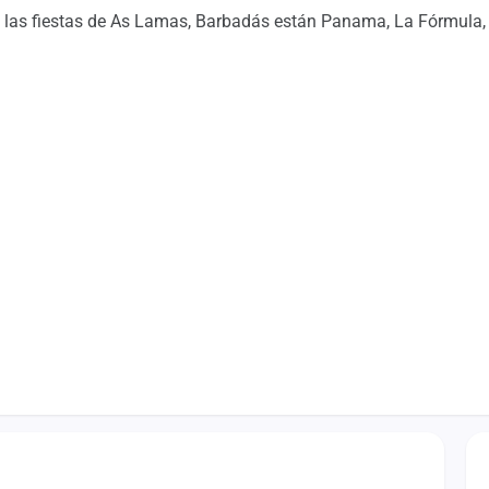
n las fiestas de As Lamas, Barbadás están Panama, La Fórmula,