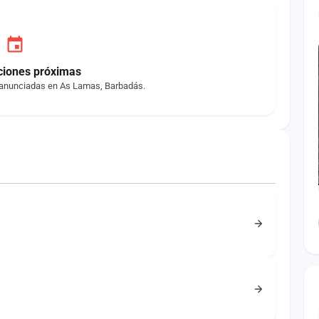
ciones próximas
 anunciadas en As Lamas, Barbadás.