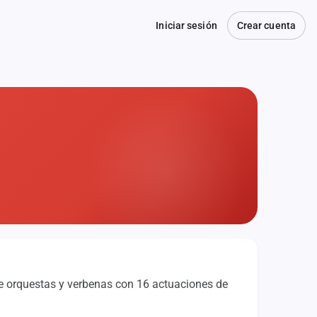
Iniciar sesión
Crear cuenta
e orquestas y verbenas con 16 actuaciones de