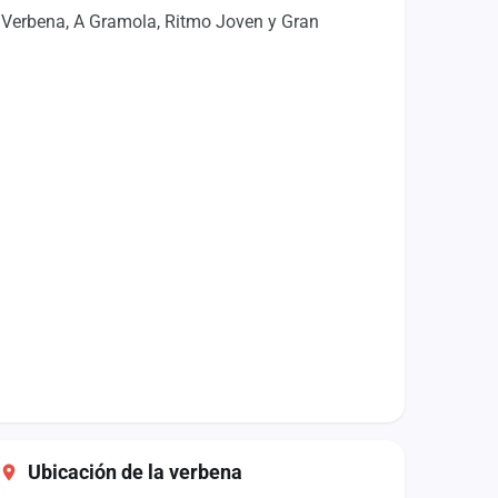
 Verbena, A Gramola, Ritmo Joven y Gran
Ubicación de la verbena