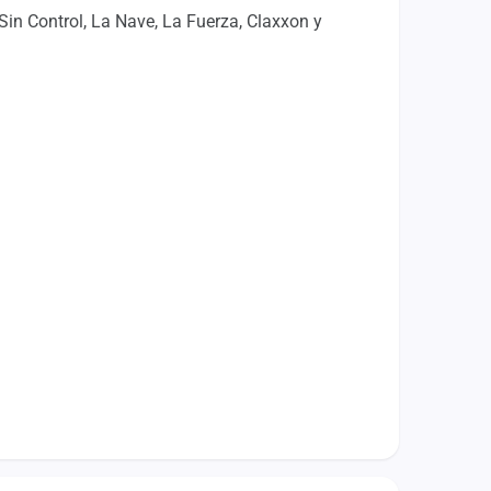
Sin Control, La Nave, La Fuerza, Claxxon y