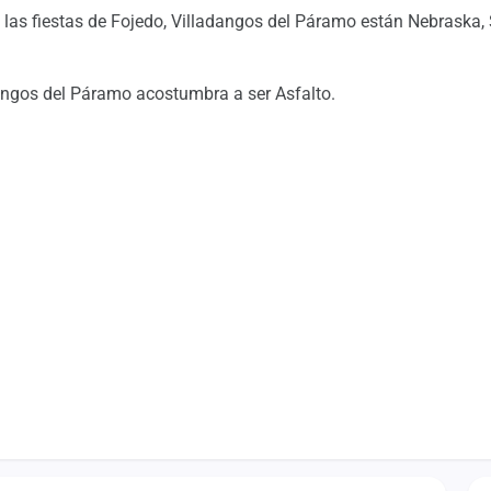
las fiestas de Fojedo, Villadangos del Páramo están Nebraska, 
adangos del Páramo acostumbra a ser Asfalto.