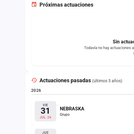
Próximas actuaciones
Sin actua
Todavía no hay actuaciones a
Actuaciones pasadas
(últimos 5 años)
2026
VIE
31
NEBRASKA
Grupo
JUL 26
JUE