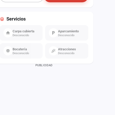
Servicios
Carpa cubierta
Aparcamiento
Desconocido
Desconocido
Bocatería
Atracciones
Desconocido
Desconocido
PUBLICIDAD