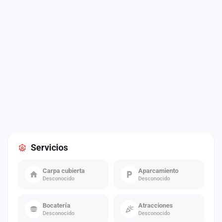
Servicios
Carpa cubierta
Aparcamiento
Desconocido
Desconocido
Bocatería
Atracciones
Desconocido
Desconocido