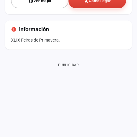
Ver mapa
Cómo llegar
Información
XLIX Feiras de Primavera.
PUBLICIDAD