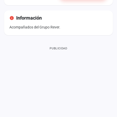
Información
Acompañados del Grupo Rever.
PUBLICIDAD