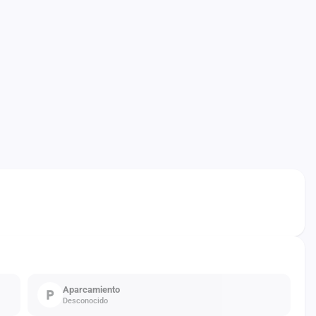
Aparcamiento
Desconocido