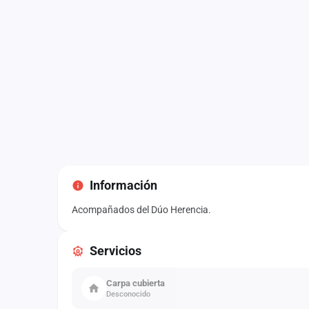
Información
Acompañados del Dúo Herencia.
Servicios
Carpa cubierta
Desconocido