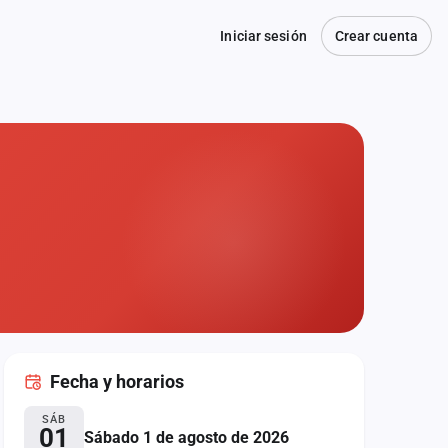
Iniciar sesión
Crear cuenta
Fecha
y horarios
SÁB
01
Sábado 1 de agosto de 2026