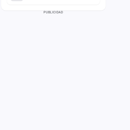
PUBLICIDAD