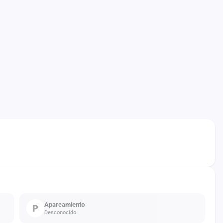
Aparcamiento
Desconocido