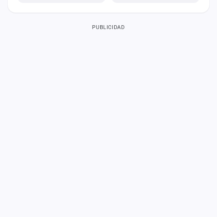
PUBLICIDAD