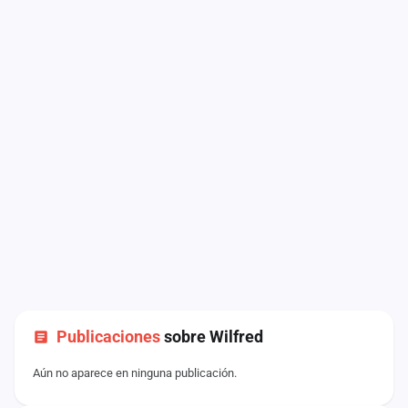
Publicaciones
sobre Wilfred
Aún no aparece en ninguna publicación.