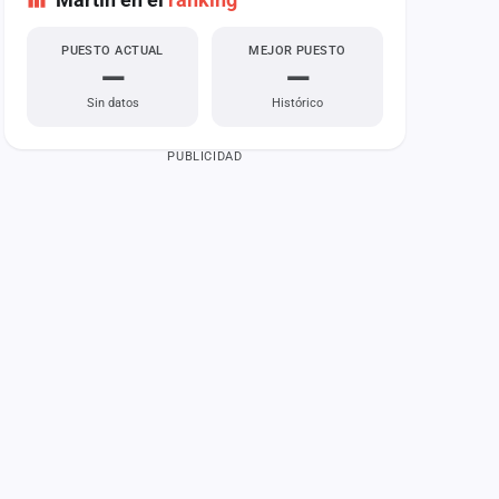
PUESTO ACTUAL
MEJOR PUESTO
—
—
Sin datos
Histórico
PUBLICIDAD