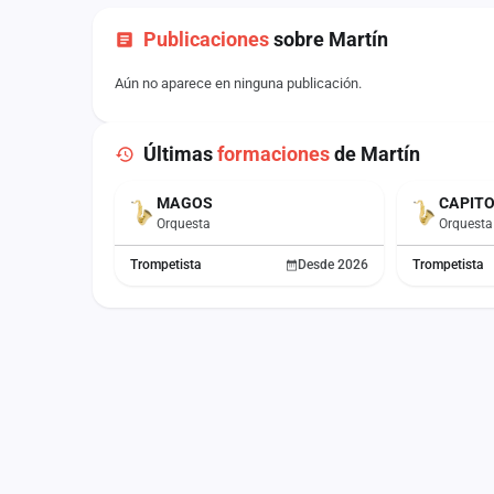
Publicaciones
sobre Martín
Aún no aparece en ninguna publicación.
Últimas
formaciones
de Martín
MAGOS
CAPIT
ACTUAL
Orquesta
Orquesta
Trompetista
Desde 2026
Trompetista