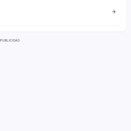
PUBLICIDAD