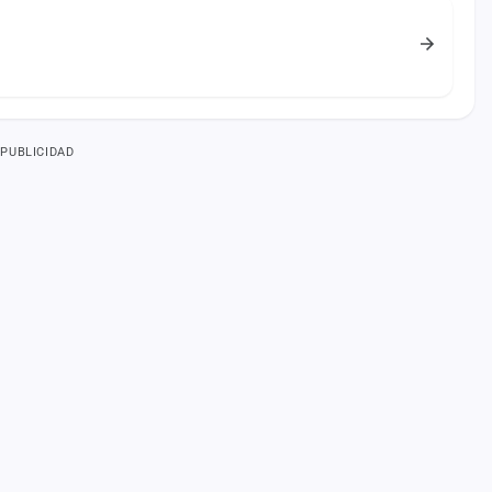
PUBLICIDAD