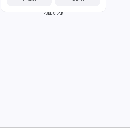
PUBLICIDAD