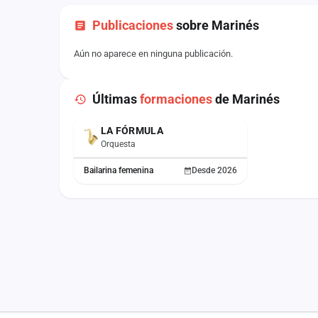
Publicaciones
sobre Marinés
Aún no aparece en ninguna publicación.
Últimas
formaciones
de Marinés
LA FÓRMULA
ACTUAL
Orquesta
Bailarina femenina
Desde 2026