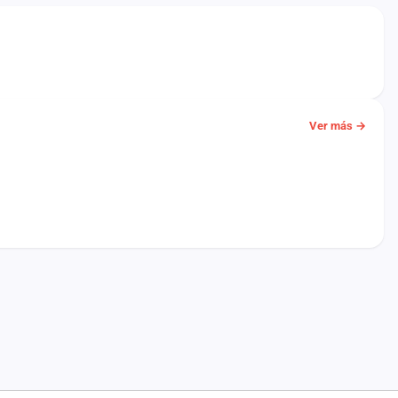
Ver más →