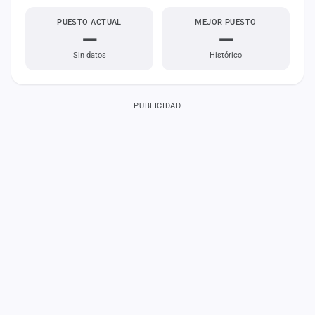
PUESTO ACTUAL
MEJOR PUESTO
—
—
Sin datos
Histórico
PUBLICIDAD