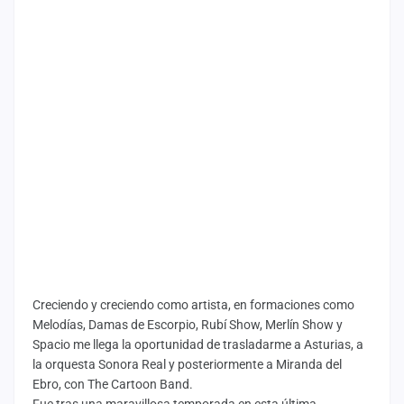
Creciendo y creciendo como artista, en formaciones como
Melodías, Damas de Escorpio, Rubí Show, Merlín Show y
Spacio me llega la oportunidad de trasladarme a Asturias, a
la orquesta Sonora Real y posteriormente a Miranda del
Ebro, con The Cartoon Band.