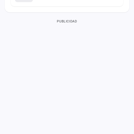
PUBLICIDAD