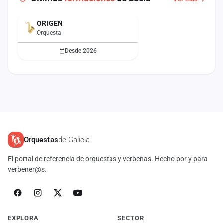
ORIGEN
ACTUAL
Orquesta
Desde 2026
Orquestas
de Galicia
El portal de referencia de orquestas y verbenas. Hecho por y para
verbener@s.
EXPLORA
SECTOR