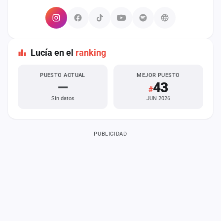
Lucía en el
ranking
PUESTO ACTUAL
MEJOR PUESTO
—
43
#
Sin datos
JUN 2026
PUBLICIDAD