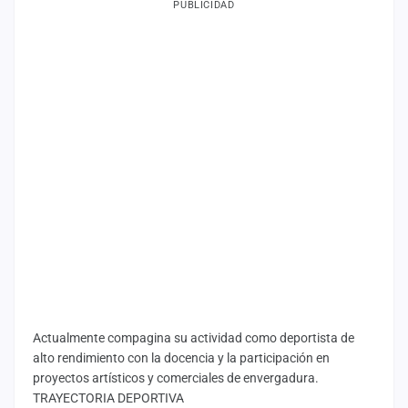
PUBLICIDAD
Actualmente compagina su actividad como deportista de
alto rendimiento con la docencia y la participación en
proyectos artísticos y comerciales de envergadura.
TRAYECTORIA DEPORTIVA