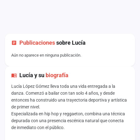
Publicaciones
sobre Lucía
Aún no aparece en ninguna publicación.
Lucía y su
biografía
Lucía López Gómez lleva toda una vida entregada a la
danza. Comenzó a bailar con tan solo 4 años, y desde
entonces ha construido una trayectoria deportiva y artística
de primer nivel.
Especializada en hip hop y reggaeton, combina una técnica
depurada con una presencia escénica natural que conecta
de inmediato con el público.