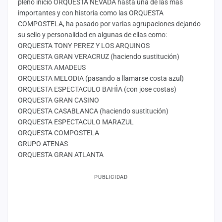
pleno inicio ORQUESTA NEVADA hasta una de las más
importantes y con historia como las ORQUESTA
COMPOSTELA, ha pasado por varias agrupaciones dejando
su sello y personalidad en algunas de ellas como:
ORQUESTA TONY PEREZ Y LOS ARQUINOS
ORQUESTA GRAN VERACRUZ (haciendo sustitución)
ORQUESTA AMADEUS
ORQUESTA MELODIA (pasando a llamarse costa azul)
ORQUESTA ESPECTACULO BAHÌA (con jose costas)
ORQUESTA GRAN CASINO
ORQUESTA CASABLANCA (haciendo sustitución)
ORQUESTA ESPECTACULO MARAZUL
ORQUESTA COMPOSTELA
GRUPO ATENAS
ORQUESTA GRAN ATLANTA
PUBLICIDAD