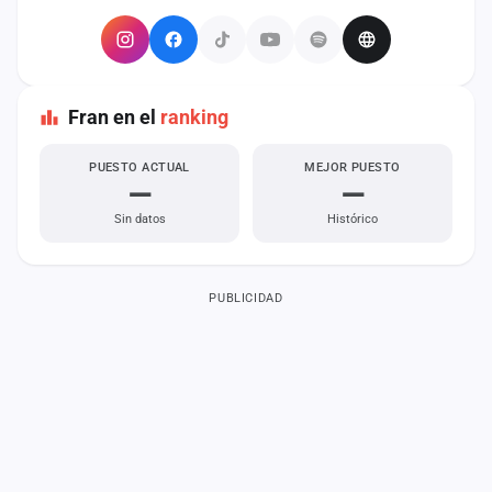
Fran en el
ranking
PUESTO ACTUAL
MEJOR PUESTO
—
—
Sin datos
Histórico
PUBLICIDAD