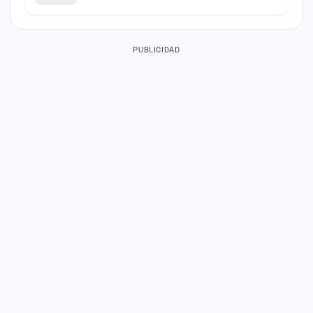
PUBLICIDAD