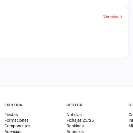
Ver más →
EXPLORA
SECTOR
C
Fiestas
Noticias
Cr
Formaciones
Fichajes 25/26
In
Componentes
Rankings
Mi
Agencias
Anuncios