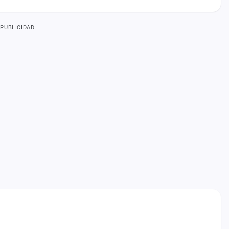
PUBLICIDAD