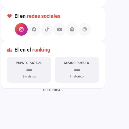
El en
redes sociales
El en el
ranking
PUESTO ACTUAL
MEJOR PUESTO
—
—
Sin datos
Histórico
PUBLICIDAD