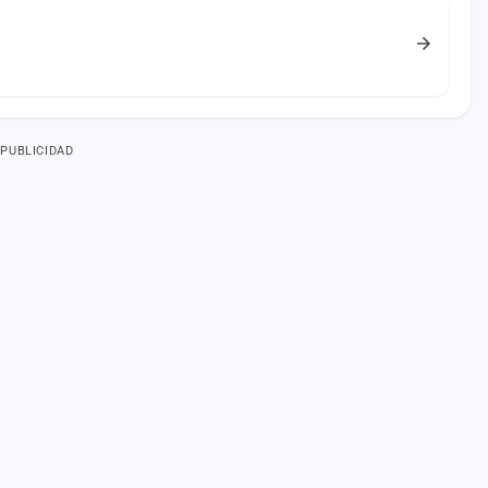
PUBLICIDAD