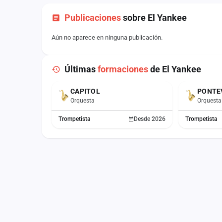
Publicaciones
sobre El Yankee
Aún no aparece en ninguna publicación.
Últimas
formaciones
de El Yankee
CAPITOL
PONTE
ACTUAL
Orquesta
Orquesta
Trompetista
Desde 2026
Trompetista