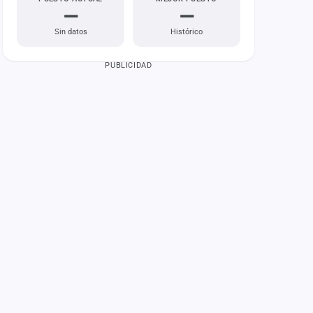
—
—
Sin datos
Histórico
PUBLICIDAD