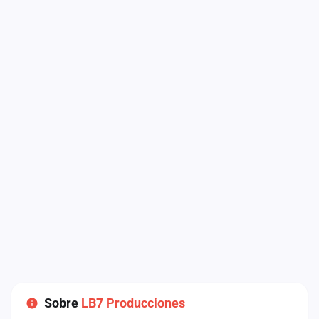
Sobre
LB7 Producciones