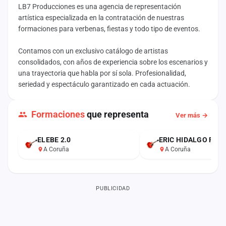
LB7 Producciones es una agencia de representación
artística especializada en la contratación de nuestras
formaciones para verbenas, fiestas y todo tipo de eventos.
Contamos con un exclusivo catálogo de artistas
consolidados, con años de experiencia sobre los escenarios y
una trayectoria que habla por sí sola. Profesionalidad,
seriedad y espectáculo garantizado en cada actuación.
Formaciones
que representa
Ver más →
ELEBE 2.0
ERIC HIDALGO PRI
A Coruña
A Coruña
PUBLICIDAD