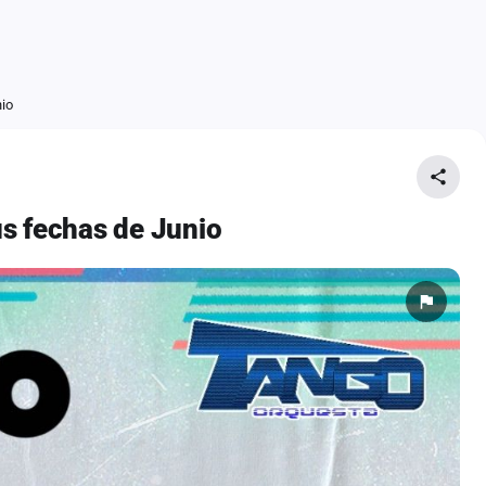
io
s fechas de Junio