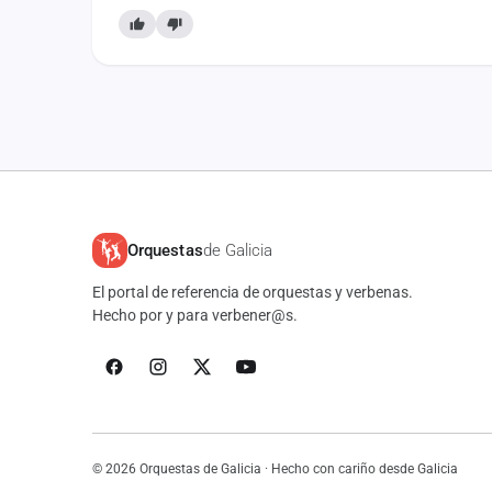
Orquestas
de Galicia
El portal de referencia de orquestas y verbenas.
Hecho por y para verbener@s.
© 2026 Orquestas de Galicia · Hecho con cariño desde Galicia