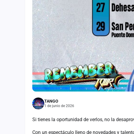
TANGO
1 de junio de 2026
Si tienes la oportunidad de verlos, no la desap
Con un espectáculo lleno de novedades y talent