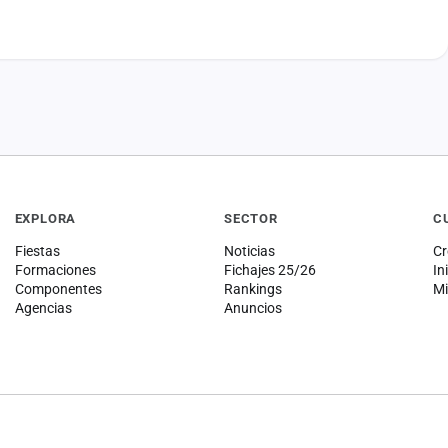
EXPLORA
SECTOR
C
Fiestas
Noticias
Cr
Formaciones
Fichajes 25/26
In
Componentes
Rankings
Mi
Agencias
Anuncios