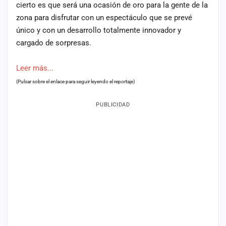
cierto es que será una ocasión de oro para la gente de la
zona para disfrutar con un espectáculo que se prevé
único y con un desarrollo totalmente innovador y
cargado de sorpresas.
Leer más...
(Pulsar sobre el enlace para seguir leyendo el reportaje)
PUBLICIDAD