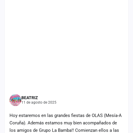
cuenta
Administración
Contacto
BEATRIZ
11 de agosto de 2025
Hoy estaremos en las grandes fiestas de OLAS (Mesía-A
Coruña). Además estamos muy bien acompañados de
los amigos de Grupo La Bamba!! Comienzan ellos a las