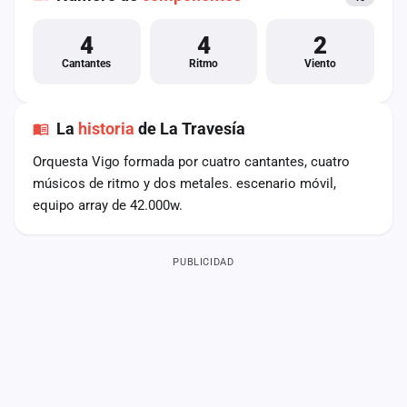
4
4
2
Cantantes
Ritmo
Viento
La
historia
de La Travesía
Orquesta Vigo formada por cuatro cantantes, cuatro
músicos de ritmo y dos metales. escenario móvil,
equipo array de 42.000w.
PUBLICIDAD