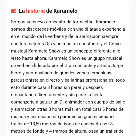
La
historia
de Karamelo
Somos un nuevo concepto de formación. Karamelo
somos discotecas móviles con una dilatada experiencia
en el mundo de la verbena y de la animación siempre
con los mejores Djs y animación constante y el Grupo
musical Karamelo Show es un concepto diferente a lo
visto hasta ahora, Karamelo Show es un grupo musical
de verbena liderado por el Gran cantante y artista Jorge
Ferre y acompañado de grandes voces femeninas,
percusionista en directo y bailarinas profesionales, todo
esto durante casi 3 horas sin parar y después
empastando directamente y sin parar la fiesta
comenzaría a actuar un Dj animador con cuerpo de baile
y animación otras 3 horas más, en total casi 6 horas de
música y animación sin parar en un gran escenario
trailer de 13,50 metros de boca de escenario por 8
metros de fondo y 4 tramos de altura, osea un trailer de