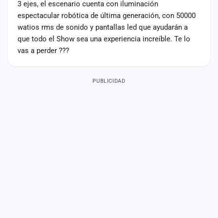
3 ejes, el escenario cuenta con iluminación
espectacular robótica de última generación, con 50000
watios rms de sonido y pantallas led que ayudarán a
que todo el Show sea una experiencia increíble. Te lo
vas a perder ???
PUBLICIDAD