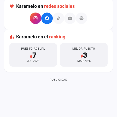
cuenta
Karamelo en
redes sociales
Administración
Contacto
Karamelo en el
ranking
PUESTO ACTUAL
MEJOR PUESTO
7
3
#
#
JUL 2026
MAR 2026
PUBLICIDAD