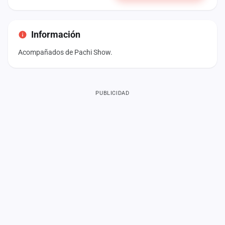
Información
Acompañados de Pachi Show.
PUBLICIDAD