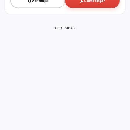
Ver mapa
Cómo llegar
PUBLICIDAD