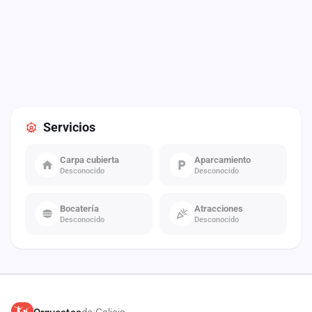
Servicios
Carpa cubierta
Aparcamiento
Desconocido
Desconocido
Bocatería
Atracciones
Desconocido
Desconocido