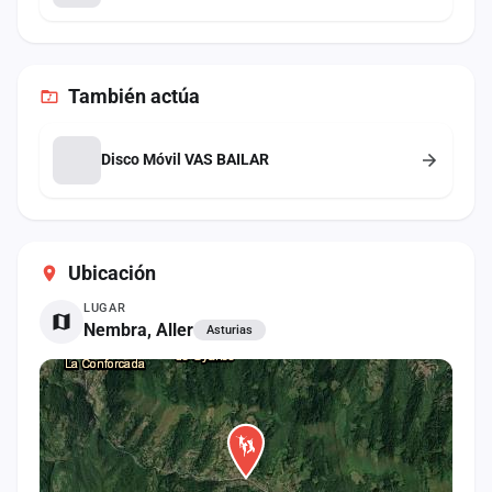
También
actúa
Disco Móvil VAS BAILAR
Ubicación
LUGAR
Nembra, Aller
Asturias