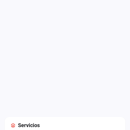
Servicios